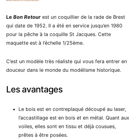
Le
Bon Retour
est un coquillier de la rade de Brest
qui date de 1952. Il a été en service jusqu’en 1980
pour la pêche à la coquille St Jacques. Cette
maquette est à l’échelle 1/25ème.
C’est un modèle très réaliste qui vous fera entrer en
douceur dans le monde du modélisme historique.
Les avantages
Le bois est en contreplaqué découpé au laser,
l’accastillage est en bois et en métal. Quant aux
voiles, elles sont en tissu et déjà cousues,
prêtes à être posées.