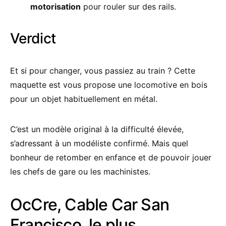
motorisation
pour rouler sur des rails.
Verdict
Et si pour changer, vous passiez au train ? Cette
maquette est vous propose une locomotive en bois
pour un objet habituellement en métal.
C’est un modèle original à la difficulté élevée,
s’adressant à un modéliste confirmé. Mais quel
bonheur de retomber en enfance et de pouvoir jouer
les chefs de gare ou les machinistes.
OcCre, Cable Car San
Francisco, le plus