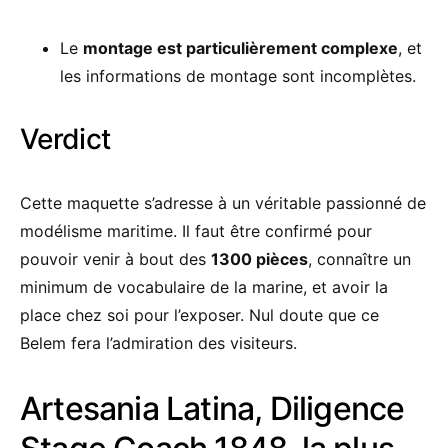
Le
montage est particulièrement complexe
, et
les informations de montage sont incomplètes.
Verdict
Cette maquette s’adresse à un véritable passionné de
modélisme maritime. Il faut être confirmé pour
pouvoir venir à bout des
1300 pièces
, connaître un
minimum de vocabulaire de la marine, et avoir la
place chez soi pour l’exposer. Nul doute que ce
Belem fera l’admiration des visiteurs.
Artesania Latina, Diligence