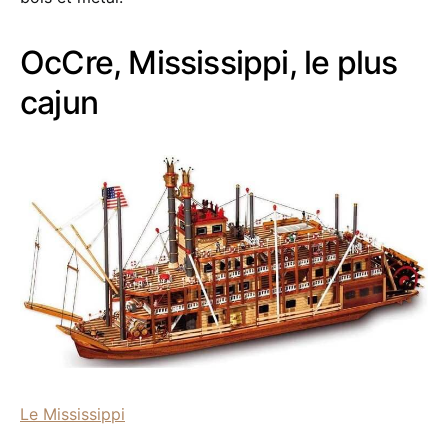
OcCre, Mississippi, le plus
cajun
Le Mississippi