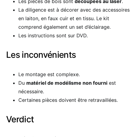
Les pièces de bois sont
découpées au laser
.
La diligence est à décorer avec des accessoires
en laiton, en faux cuir et en tissu. Le kit
comprend également un set d’éclairage.
Les instructions sont sur DVD.
Les inconvénients
Le montage est complexe.
Du
matériel de modélisme non fourni
est
nécessaire.
Certaines pièces doivent être retravaillées.
Verdict