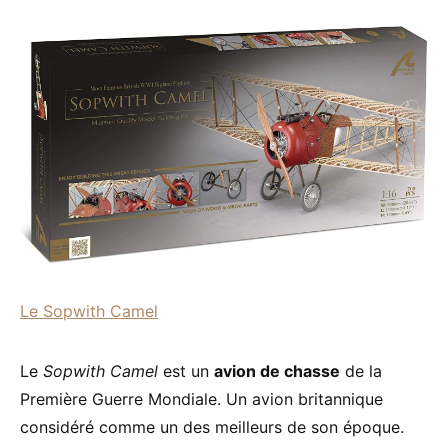
Le Sopwith Camel
Le
Sopwith Camel
est un
avion de chasse
de la
Première Guerre Mondiale. Un avion britannique
considéré comme un des meilleurs de son époque.