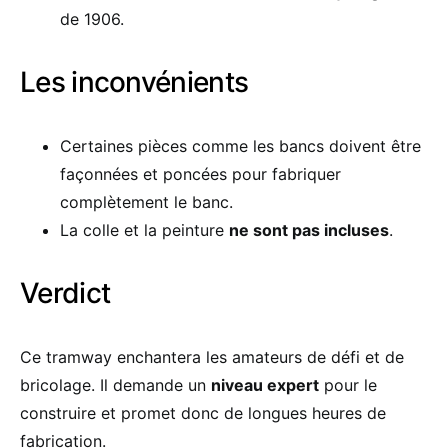
de 1906.
Les inconvénients
Certaines pièces comme les bancs doivent être
façonnées et poncées pour fabriquer
complètement le banc.
La colle et la peinture
ne sont pas incluses
.
Verdict
Ce tramway enchantera les amateurs de défi et de
bricolage. Il demande un
niveau expert
pour le
construire et promet donc de longues heures de
fabrication.