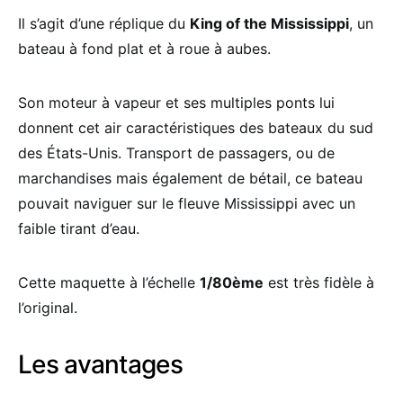
Il s’agit d’une réplique du
King of the Mississippi
, un
bateau à fond plat et à roue à aubes.
Son moteur à vapeur et ses multiples ponts lui
donnent cet air caractéristiques des bateaux du sud
des États-Unis. Transport de passagers, ou de
marchandises mais également de bétail, ce bateau
pouvait naviguer sur le fleuve Mississippi avec un
faible tirant d’eau.
Cette maquette à l’échelle
1/80ème
est très fidèle à
l’original.
Les avantages