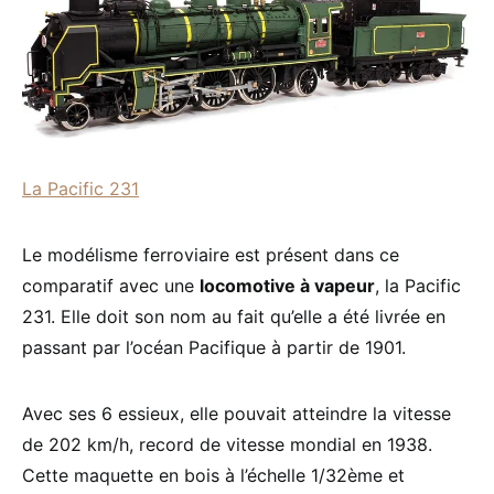
La Pacific 231
Le modélisme ferroviaire est présent dans ce
comparatif avec une
locomotive à vapeur
, la Pacific
231. Elle doit son nom au fait qu’elle a été livrée en
passant par l’océan Pacifique à partir de 1901.
Avec ses 6 essieux, elle pouvait atteindre la vitesse
de 202 km/h, record de vitesse mondial en 1938.
Cette maquette en bois à l’échelle 1/32ème et