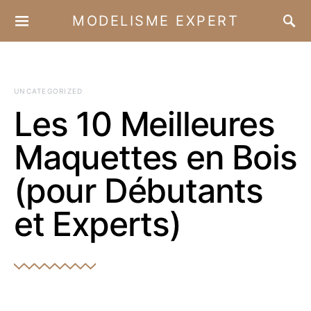
MODELISME EXPERT
UNCATEGORIZED
Les 10 Meilleures
Maquettes en Bois
(pour Débutants
et Experts)