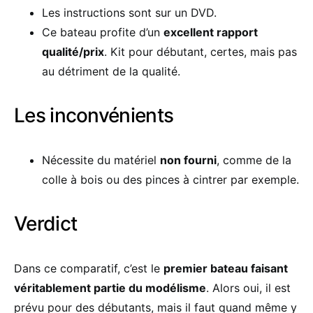
Les instructions sont sur un DVD.
Ce bateau profite d’un
excellent rapport
qualité/prix
. Kit pour débutant, certes, mais pas
au détriment de la qualité.
Les inconvénients
Nécessite du matériel
non fourni
, comme de la
colle à bois ou des pinces à cintrer par exemple.
Verdict
Dans ce comparatif, c’est le
premier bateau faisant
véritablement partie du modélisme
. Alors oui, il est
prévu pour des débutants, mais il faut quand même y