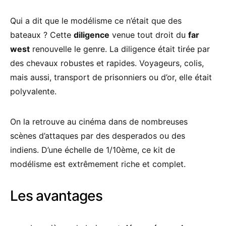
Qui a dit que le modélisme ce n’était que des
bateaux ? Cette
diligence
venue tout droit du
far
west
renouvelle le genre. La diligence était tirée par
des chevaux robustes et rapides. Voyageurs, colis,
mais aussi, transport de prisonniers ou d’or, elle était
polyvalente.
On la retrouve au cinéma dans de nombreuses
scènes d’attaques par des desperados ou des
indiens. D’une échelle de 1/10ème, ce kit de
modélisme est extrêmement riche et complet.
Les avantages