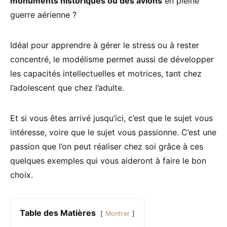
monuments historiques ou des avions
en pleine
guerre aérienne ?
Idéal pour apprendre à gérer le stress ou à rester
concentré, le modélisme permet aussi de développer
les capacités intellectuelles et motrices, tant chez
l’adolescent que chez l’adulte.
Et si vous êtes arrivé jusqu’ici, c’est que le sujet vous
intéresse, voire que le sujet vous passionne. C’est une
passion que l’on peut réaliser chez soi grâce à ces
quelques exemples qui vous aideront à faire le bon
choix.
Table des Matières
Montrer