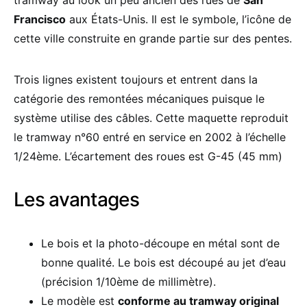
tramway au look un peu ancien des rues de
San
Francisco
aux États-Unis. Il est le symbole, l’icône de
cette ville construite en grande partie sur des pentes.
Trois lignes existent toujours et entrent dans la
catégorie des remontées mécaniques puisque le
système utilise des câbles. Cette maquette reproduit
le tramway n°60 entré en service en 2002 à l’échelle
1/24ème. L’écartement des roues est G-45 (45 mm)
Les avantages
Le bois et la photo-découpe en métal sont de
bonne qualité. Le bois est découpé au jet d’eau
(précision 1/10ème de millimètre).
Le modèle est
conforme au tramway original