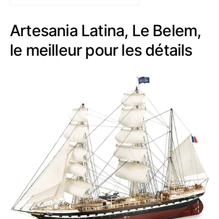
Artesania Latina, Le Belem,
le meilleur pour les détails