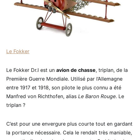
Le Fokker
Le Fokker Dr.I est un
avion de chasse
, triplan, de la
Première Guerre Mondiale. Utilisé par l’Allemagne
entre 1917 et 1918, son pilote le plus connu a été
Manfred von Richthofen, alias
Le Baron Rouge
. Le
triplan ?
C’est pour une envergure plus courte tout en gardant
la portance nécessaire. Cela le rendait très maniable,