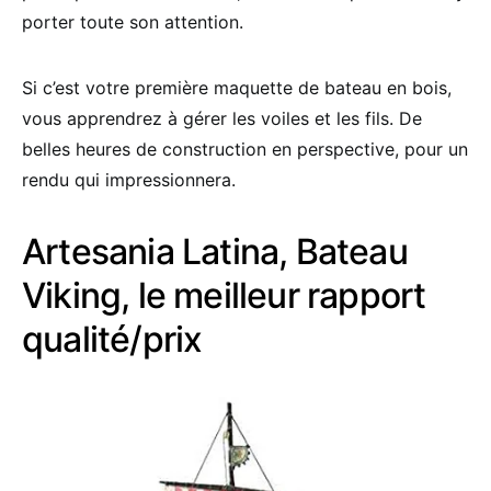
porter toute son attention.
Si c’est votre première maquette de bateau en bois,
vous apprendrez à gérer les voiles et les fils. De
belles heures de construction en perspective, pour un
rendu qui impressionnera.
Artesania Latina, Bateau
Viking, le meilleur rapport
qualité/prix