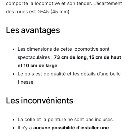
comporte la locomotive et son tender. L’écartement
des roues est G-45 (45 mm)
Les avantages
Les dimensions de cette locomotive sont
spectaculaires :
73 cm de long, 15 cm de haut
et 10 cm de large
.
Le bois est de qualité et les détails d’une belle
finesse.
Les inconvénients
La colle et la peinture ne sont pas incluses.
Il n’y a
aucune possibilité d’installer une