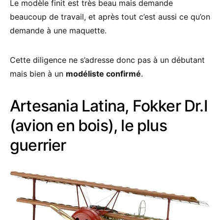
Le modèle finit est très beau mais demande
beaucoup de travail, et après tout c’est aussi ce qu’on
demande à une maquette.
Cette diligence ne s’adresse donc pas à un débutant
mais bien à un
modéliste confirmé
.
Artesania Latina, Fokker Dr.I
(avion en bois), le plus
guerrier