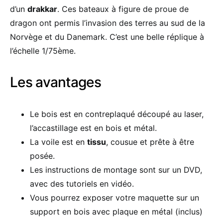
d’un
drakkar
. Ces bateaux à figure de proue de
dragon ont permis l’invasion des terres au sud de la
Norvège et du Danemark. C’est une belle réplique à
l’échelle 1/75ème.
Les avantages
Le bois est en contreplaqué découpé au laser,
l’accastillage est en bois et métal.
La voile est en
tissu
, cousue et prête à être
posée.
Les instructions de montage sont sur un DVD,
avec des tutoriels en vidéo.
Vous pourrez exposer votre maquette sur un
support en bois avec plaque en métal (inclus)