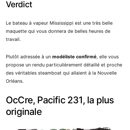
Verdict
Le bateau à vapeur Mississippi est une très belle
maquette qui vous donnera de belles heures de
travail.
Plutôt adressée à un
modéliste confirmé
, elle vous
propose un rendu particulièrement détaillé et proche
des véritables steamboat qui allaient à la Nouvelle
Orléans.
OcCre, Pacific 231, la plus
originale