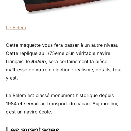
Le Belem
Cette maquette vous fera passer à un autre niveau.
Cette réplique au 1/75ème d’un véritable navire
français, le
Belem
, sera certainement la pièce
maîtresse de votre collection : réalisme, détails, tout
y est.
Le Belem est classé monument historique depuis
1984 et servait au transport du cacao. Aujourd’hui,
c’est un navire école.
Les avantages