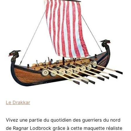
Le Drakkar
Vivez une partie du quotidien des guerriers du nord
de Ragnar Lodbrock grâce à cette maquette réaliste