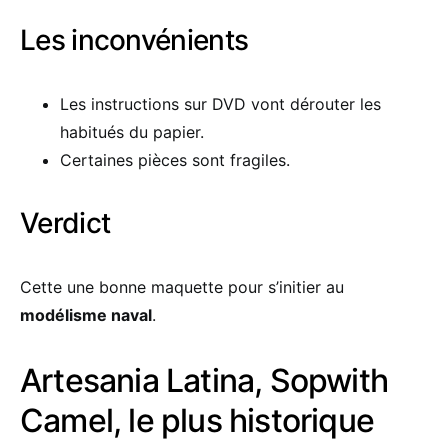
Les inconvénients
Les instructions sur DVD vont dérouter les
habitués du papier.
Certaines pièces sont fragiles.
Verdict
Cette une bonne maquette pour s’initier au
modélisme naval
.
Artesania Latina, Sopwith
Camel, le plus historique