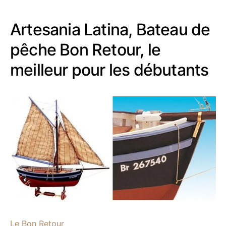
Artesania Latina, Bateau de
pêche Bon Retour, le
meilleur pour les débutants
Le Bon Retour