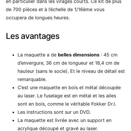
en particulier dans les virages courts. Ce kit de plus
de 700 pièces et à l’échelle de 1/16ème vous
occupera de longues heures.
Les avantages
La maquette a de
belles dimensions
: 45 cm
d’envergure, 36 cm de longueur et 18,4 cm de
hauteur (sans le socle). Et le niveau de détail est
remarquable.
C’est une maquette en bois et métal découpée
au laser. Le fuselage est en métal et les ailes
sont en bois, comme le véritable Fokker Dr.I.
Les instructions sont sur un DVD.
La maquette est livrée avec un support en
acrylique découpé et gravé au laser.