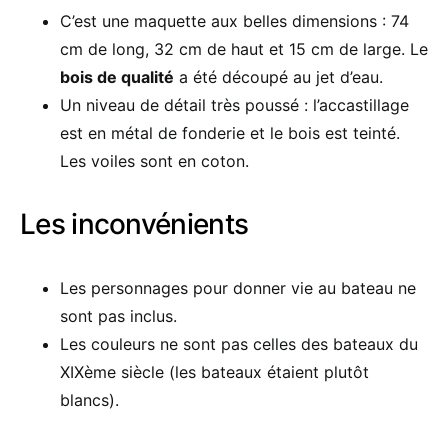
C’est une maquette aux belles dimensions : 74
cm de long, 32 cm de haut et 15 cm de large. Le
bois de qualité
a été découpé au jet d’eau.
Un niveau de détail très poussé : l’accastillage
est en métal de fonderie et le bois est teinté.
Les voiles sont en coton.
Les inconvénients
Les personnages pour donner vie au bateau ne
sont pas inclus.
Les couleurs ne sont pas celles des bateaux du
XIXème siècle (les bateaux étaient plutôt
blancs).