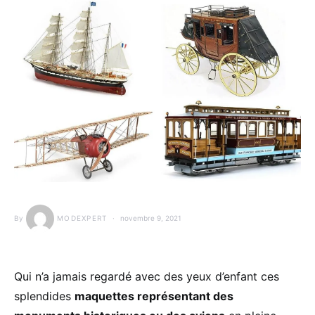
By
MODEXPERT
novembre 9, 2021
Qui n’a jamais regardé avec des yeux d’enfant ces
splendides
maquettes représentant des