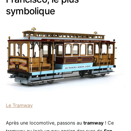
symbolique
Le Tramway
Après une locomotive, passons au
tramway
! Ce