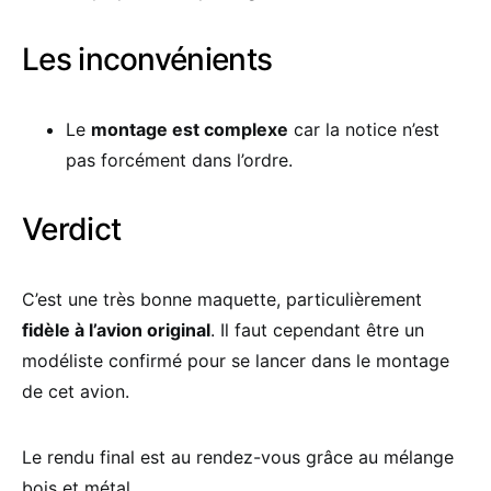
Les inconvénients
Le
montage est complexe
car la notice n’est
pas forcément dans l’ordre.
Verdict
C’est une très bonne maquette, particulièrement
fidèle à l’avion original
. Il faut cependant être un
modéliste confirmé pour se lancer dans le montage
de cet avion.
Le rendu final est au rendez-vous grâce au mélange
bois et métal.