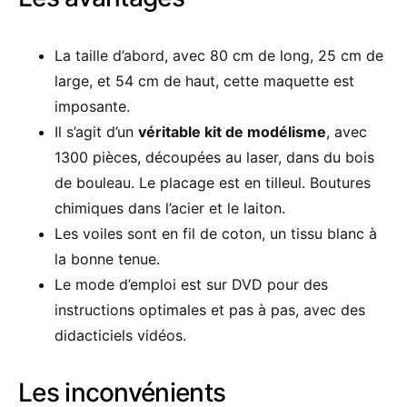
La taille d’abord, avec 80 cm de long, 25 cm de
large, et 54 cm de haut, cette maquette est
imposante.
Il s’agit d’un
véritable kit de modélisme
, avec
1300 pièces, découpées au laser, dans du bois
de bouleau. Le placage est en tilleul. Boutures
chimiques dans l’acier et le laiton.
Les voiles sont en fil de coton, un tissu blanc à
la bonne tenue.
Le mode d’emploi est sur DVD pour des
instructions optimales et pas à pas, avec des
didacticiels vidéos.
Les inconvénients