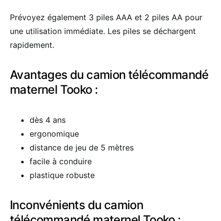
Prévoyez également 3 piles AAA et 2 piles AA pour
une utilisation immédiate. Les piles se déchargent
rapidement.
Avantages du camion télécommandé
maternel Tooko :
dès 4 ans
ergonomique
distance de jeu de 5 mètres
facile à conduire
plastique robuste
Inconvénients du camion
télécommandé maternel Tooko :