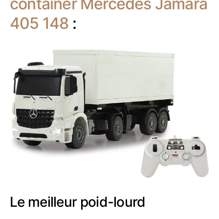
container Mercedes Jamara
405 148
:
Le meilleur poid-lourd