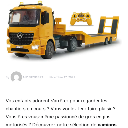
By
MODEXPERT
décembre 17, 2022
Vos enfants adorent s’arrêter pour regarder les
chantiers en cours ? Vous voulez leur faire plaisir ?
Vous êtes vous-même passionné de gros engins
motorisés ? Découvrez notre sélection de
camions