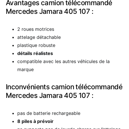
Avantages camion télécommandé
Mercedes Jamara 405 107 :
2 roues motrices
attelage détachable
plastique robuste
détails réalistes
compatible avec les autres véhicules de la
marque
Inconvénients camion télécommandé
Mercedes Jamara 405 107 :
pas de batterie rechargeable
8 piles à prévoir