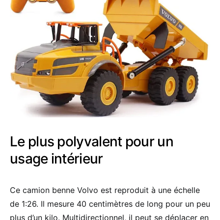
Le plus polyvalent pour un
usage intérieur
Ce camion benne Volvo est reproduit à une échelle
de 1:26. Il mesure 40 centimètres de long pour un peu
plus d’un kilo. Multidirectionnel, il peut se déplacer en