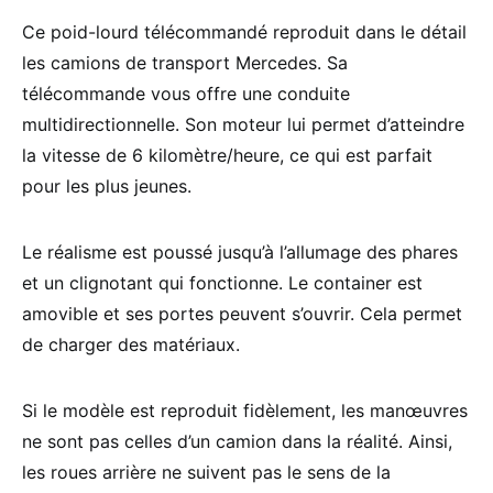
Ce poid-lourd télécommandé reproduit dans le détail
les camions de transport Mercedes. Sa
télécommande vous offre une conduite
multidirectionnelle. Son moteur lui permet d’atteindre
la vitesse de 6 kilomètre/heure, ce qui est parfait
pour les plus jeunes.
Le réalisme est poussé jusqu’à l’allumage des phares
et un clignotant qui fonctionne. Le container est
amovible et ses portes peuvent s’ouvrir. Cela permet
de charger des matériaux.
Si le modèle est reproduit fidèlement, les manœuvres
ne sont pas celles d’un camion dans la réalité. Ainsi,
les roues arrière ne suivent pas le sens de la