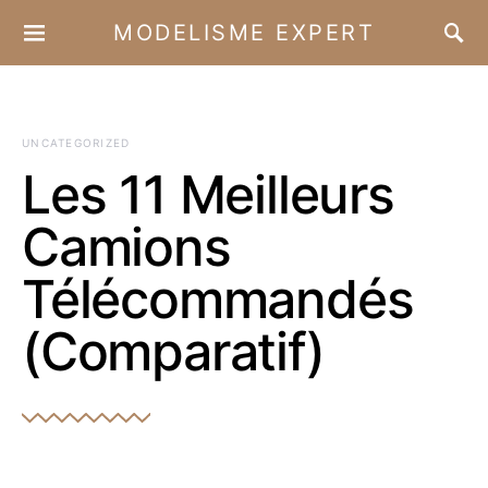
MODELISME EXPERT
UNCATEGORIZED
Les 11 Meilleurs
Camions
Télécommandés
(Comparatif)