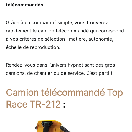
télécommandés
.
Grâce à un comparatif simple, vous trouverez
rapidement le camion télécommandé qui correspond
à vos critères de sélection : matière, autonomie,
échelle de reproduction.
Rendez-vous dans l’univers hypnotisant des gros
camions, de chantier ou de service. C’est parti !
Camion télécommandé Top
Race TR-212
: