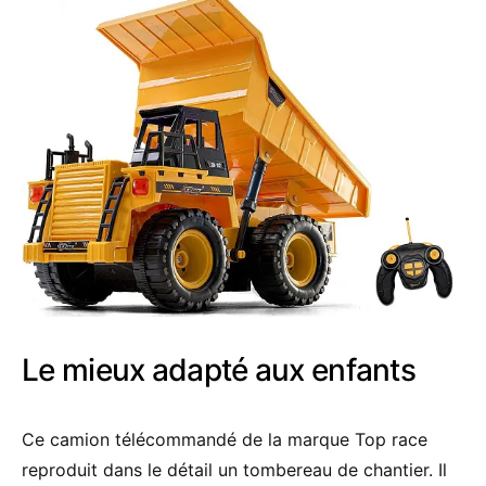
Le mieux adapté aux enfants
Ce camion télécommandé de la marque Top race
reproduit dans le détail un tombereau de chantier. Il