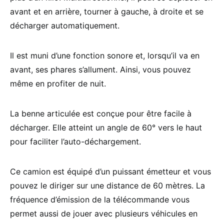
avant et en arrière, tourner à gauche, à droite et se
décharger automatiquement.
Il est muni d’une fonction sonore et, lorsqu’il va en
avant, ses phares s’allument. Ainsi, vous pouvez
même en profiter de nuit.
La benne articulée est conçue pour être facile à
décharger. Elle atteint un angle de 60° vers le haut
pour faciliter l’auto-déchargement.
Ce camion est équipé d’un puissant émetteur et vous
pouvez le diriger sur une distance de 60 mètres. La
fréquence d’émission de la télécommande vous
permet aussi de jouer avec plusieurs véhicules en