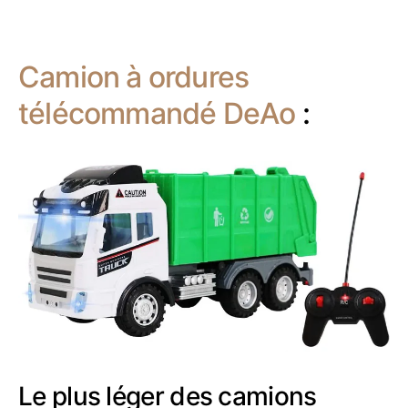
Camion à ordures
télécommandé DeAo
:
Le plus léger des camions