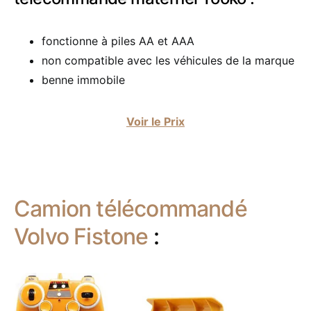
fonctionne à piles AA et AAA
non compatible avec les véhicules de la marque
benne immobile
Voir le Prix
Camion télécommandé
Volvo Fistone
: