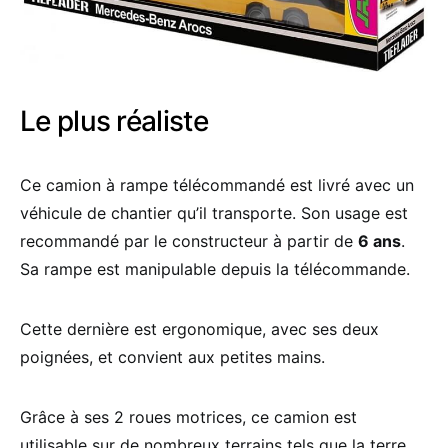
Le plus réaliste
Ce camion à rampe télécommandé est livré avec un
véhicule de chantier qu’il transporte. Son usage est
recommandé par le constructeur à partir de
6 ans
.
Sa rampe est manipulable depuis la télécommande.
Cette dernière est ergonomique, avec ses deux
poignées, et convient aux petites mains.
Grâce à ses 2 roues motrices, ce camion est
utilisable sur de nombreux terrains tels que la terre