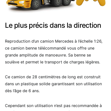
Le plus précis dans la direction
Reproduction d’un camion Mercedes à l’échelle 1:26,
ce camion benne télécommandé vous offre une
grande amplitude de manoeuvre. Sa benne se
soulève et permet le transport de charges légères.
Ce camion de 28 centimètres de long est construit
dans un plastique solide garantissant son utilisation
dès l’âge de 6 ans.
Cependant son utilisation n’est pas recommandée à