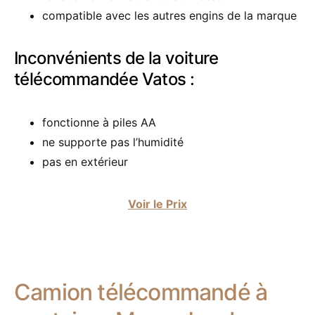
compatible avec les autres engins de la marque
Inconvénients de la voiture
télécommandée Vatos :
fonctionne à piles AA
ne supporte pas l’humidité
pas en extérieur
Voir le Prix
Camion télécommandé à