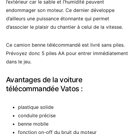
l’extérieur car le sable et l’humidité peuvent
endommager son moteur. Ce dernier développe
d’ailleurs une puissance étonnante qui permet
d’associer le plaisir du chantier à celui de la vitesse.
Ce camion benne télécommandé est livré sans piles.
Prévoyez donc 5 piles AA pour entrer immédiatement
dans le jeu.
Avantages de la voiture
télécommandée Vatos :
plastique solide
conduite précise
benne mobile
fonction on-off du bruit du moteur