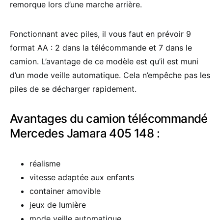
remorque lors d’une marche arrière.
Fonctionnant avec piles, il vous faut en prévoir 9
format AA : 2 dans la télécommande et 7 dans le
camion. L’avantage de ce modèle est qu’il est muni
d’un mode veille automatique. Cela n’empêche pas les
piles de se décharger rapidement.
Avantages du camion télécommandé
Mercedes Jamara 405 148 :
réalisme
vitesse adaptée aux enfants
container amovible
jeux de lumière
mode veille automatique