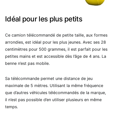
Idéal pour les plus petits
Ce camion télécommandé de petite taille, aux formes
arrondies, est idéal pour les plus jeunes. Avec ses 28
centimètres pour 500 grammes, il est parfait pour les
petites mains et est accessible dès l’âge de 4 ans. La
benne n’est pas mobile.
Sa télécommande permet une distance de jeu
maximale de 5 mètres. Utilisant la même fréquence
que d’autres véhicules télécommandés de la marque,
il n’est pas possible d’en utiliser plusieurs en même
temps.