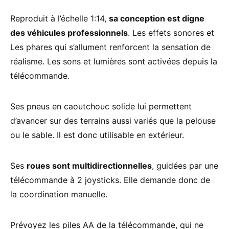
Reproduit à l’échelle 1:14,
sa conception est digne
des véhicules professionnels
. Les effets sonores et
Les phares qui s’allument renforcent la sensation de
réalisme. Les sons et lumières sont activées depuis la
télécommande.
Ses pneus en caoutchouc solide lui permettent
d’avancer sur des terrains aussi variés que la pelouse
ou le sable. Il est donc utilisable en extérieur.
Ses
roues sont multidirectionnelles
, guidées par une
télécommande à 2 joysticks. Elle demande donc de
la coordination manuelle.
Prévoyez les piles AA de la télécommande, qui ne