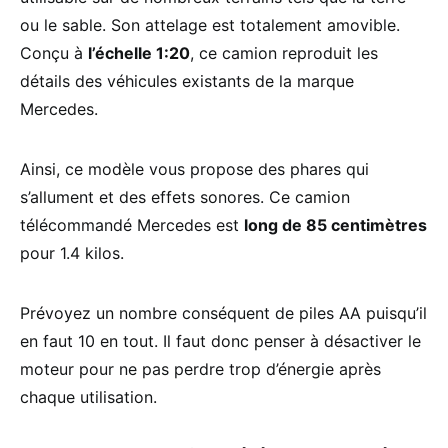
ou le sable. Son attelage est totalement amovible.
Conçu à
l’échelle 1:20
, ce camion reproduit les
détails des véhicules existants de la marque
Mercedes.
Ainsi, ce modèle vous propose des phares qui
s’allument et des effets sonores. Ce camion
télécommandé Mercedes est
long de 85 centimètres
pour 1.4 kilos.
Prévoyez un nombre conséquent de piles AA puisqu’il
en faut 10 en tout. Il faut donc penser à désactiver le
moteur pour ne pas perdre trop d’énergie après
chaque utilisation.