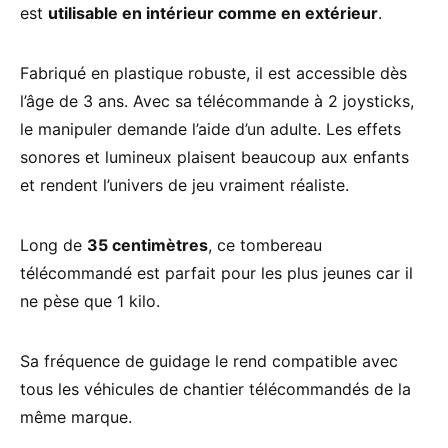
est
utilisable en intérieur comme en extérieur
.
Fabriqué en plastique robuste, il est accessible dès
l’âge de 3 ans. Avec sa télécommande à 2 joysticks,
le manipuler demande l’aide d’un adulte. Les effets
sonores et lumineux plaisent beaucoup aux enfants
et rendent l’univers de jeu vraiment réaliste.
Long de
35 centimètres
, ce tombereau
télécommandé est parfait pour les plus jeunes car il
ne pèse que 1 kilo.
Sa fréquence de guidage le rend compatible avec
tous les véhicules de chantier télécommandés de la
même marque.