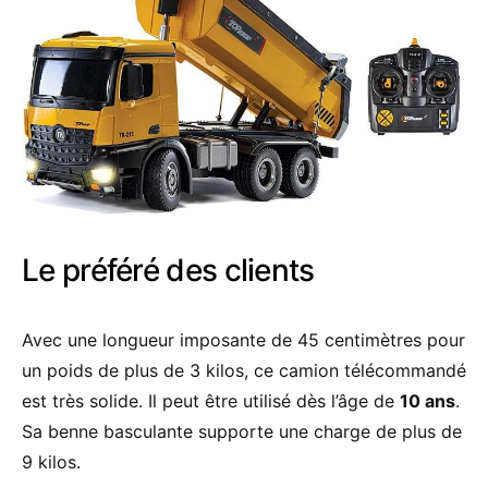
Le préféré des clients
Avec une longueur imposante de 45 centimètres pour
un poids de plus de 3 kilos, ce camion télécommandé
est très solide. Il peut être utilisé dès l’âge de
10 ans
.
Sa benne basculante supporte une charge de plus de
9 kilos.