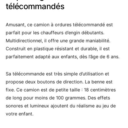
télécommandés
Amusant, ce camion à ordures télécommandé est
parfait pour les chauffeurs d’engin débutants.
Multidirectionnel, il offre une grande maniabilité.
Construit en plastique résistant et durable, il est
parfaitement adapté aux enfants, dès l’âge de 6 ans.
Sa télécommande est très simple d’utilisation et
propose deux boutons de direction. La benne est
fixe. Ce camion est de petite taille : 18 centimètres
de long pour moins de 100 grammes. Des effets
sonores et lumineux ajoutent du réalisme au jeu de
votre enfant.