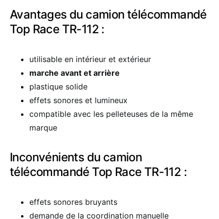
Avantages du camion télécommandé
Top Race TR-112 :
utilisable en intérieur et extérieur
marche avant et arrière
plastique solide
effets sonores et lumineux
compatible avec les pelleteuses de la même
marque
Inconvénients du camion
télécommandé Top Race TR-112 :
effets sonores bruyants
demande de la coordination manuelle