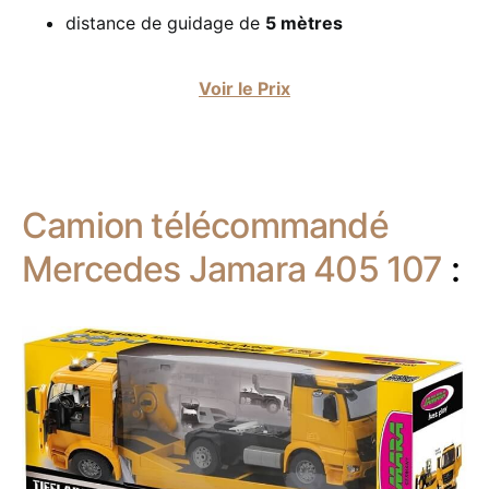
distance de guidage de
5 mètres
Voir le Prix
Camion télécommandé
Mercedes Jamara 405 107
: