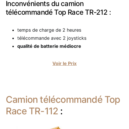
Inconvénients du camion
télécommandé Top Race TR-212 :
temps de charge de 2 heures
télécommande avec 2 joysticks
qualité de batterie médiocre
Voir le Prix
Camion télécommandé Top
Race TR-112
: