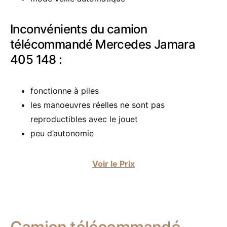
Inconvénients du camion
télécommandé Mercedes Jamara
405 148 :
fonctionne à piles
les manoeuvres réelles ne sont pas
reproductibles avec le jouet
peu d’autonomie
Voir le Prix