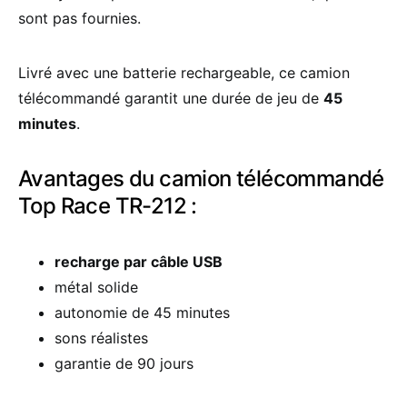
sont pas fournies.
Livré avec une batterie rechargeable, ce camion
télécommandé garantit une durée de jeu de
45
minutes
.
Avantages du camion télécommandé
Top Race TR-212 :
recharge par câble USB
métal solide
autonomie de 45 minutes
sons réalistes
garantie de 90 jours