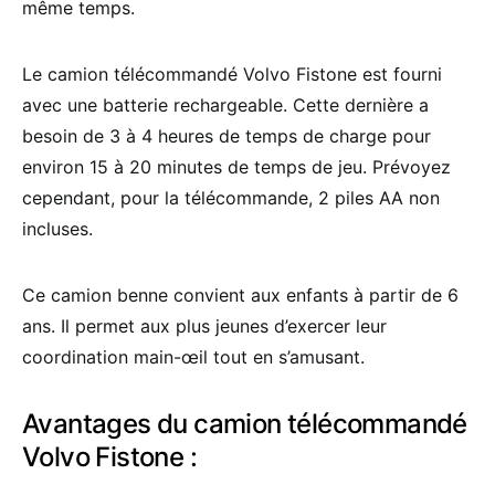
même temps.
Le camion télécommandé Volvo Fistone est fourni
avec une batterie rechargeable. Cette dernière a
besoin de 3 à 4 heures de temps de charge pour
environ 15 à 20 minutes de temps de jeu. Prévoyez
cependant, pour la télécommande, 2 piles AA non
incluses.
Ce camion benne convient aux enfants à partir de 6
ans. Il permet aux plus jeunes d’exercer leur
coordination main-œil tout en s’amusant.
Avantages du camion télécommandé
Volvo Fistone :