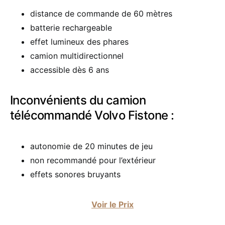
distance de commande de 60 mètres
batterie rechargeable
effet lumineux des phares
camion multidirectionnel
accessible dès 6 ans
Inconvénients du camion
télécommandé Volvo Fistone :
autonomie de 20 minutes de jeu
non recommandé pour l’extérieur
effets sonores bruyants
Voir le Prix