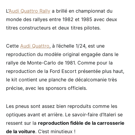
L’
Audi Quattro Rally
a brillé en championnat du
monde des rallyes entre 1982 et 1985 avec deux
titres constructeurs et deux titres pilotes.
Cette
Audi Quattro
, à l’échelle 1/24, est une
reproduction du modèle original engagée dans le
rallye de Monte-Carlo de 1981. Comme pour la
reproduction de la Ford Escort présentée plus haut,
le kit contient une planche de décalcomanie très
précise, avec les sponsors officiels.
Les pneus sont assez bien reproduits comme les
optiques avant et arrière. Le savoir-faire d’Italeri se
ressent sur la
reproduction fidèle de la carrosserie
de la voiture
. C’est minutieux !