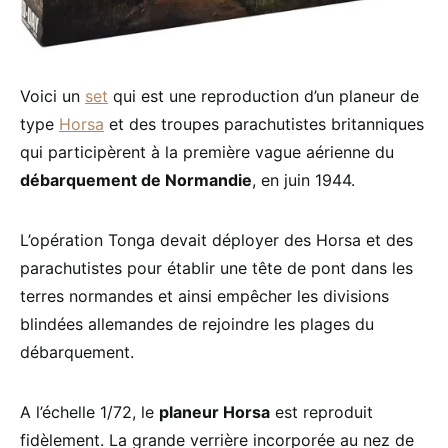
Voici un
set
qui est une reproduction d’un planeur de
type
Horsa
et des troupes parachutistes britanniques
qui participèrent à la première vague aérienne du
débarquement de Normandie
, en juin 1944.
L’opération Tonga devait déployer des Horsa et des
parachutistes pour établir une tête de pont dans les
terres normandes et ainsi empêcher les divisions
blindées allemandes de rejoindre les plages du
débarquement.
A l’échelle 1/72, le
planeur Horsa
est reproduit
fidèlement. La grande verrière incorporée au nez de