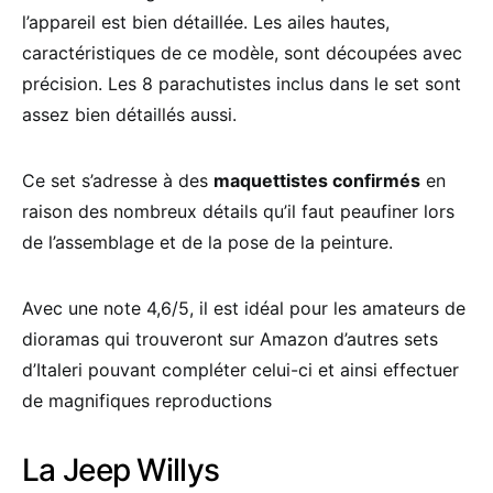
l’appareil est bien détaillée. Les ailes hautes,
caractéristiques de ce modèle, sont découpées avec
précision. Les 8 parachutistes inclus dans le set sont
assez bien détaillés aussi.
Ce set s’adresse à des
maquettistes confirmés
en
raison des nombreux détails qu’il faut peaufiner lors
de l’assemblage et de la pose de la peinture.
Avec une note 4,6/5, il est idéal pour les amateurs de
dioramas qui trouveront sur Amazon d’autres sets
d’Italeri pouvant compléter celui-ci et ainsi effectuer
de magnifiques reproductions
La Jeep Willys