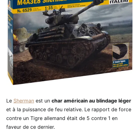
Le
Sherman
est un
char américain au blindage léger
et à la puissance de feu relative. Le rapport de force
contre un Tigre allemand était de 5 contre 1 en
faveur de ce dernier.