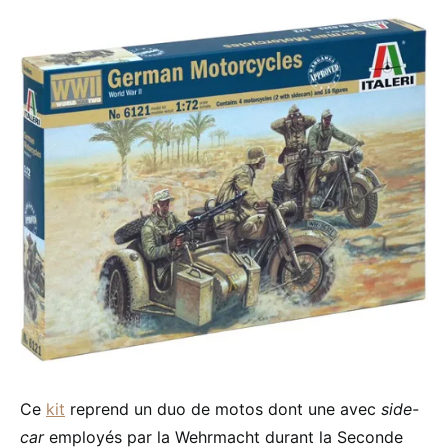
Ce
kit
reprend un duo de motos dont une avec
side-
car
employés par la Wehrmacht durant la Seconde