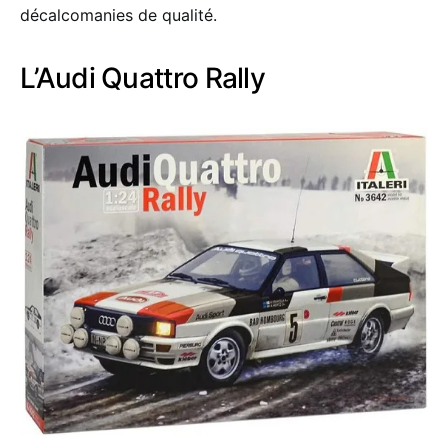
décalcomanies de qualité.
L’Audi Quattro Rally