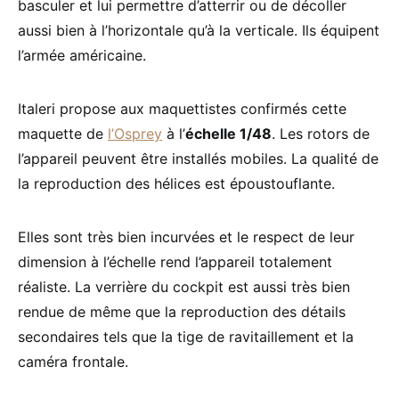
basculer et lui permettre d’atterrir ou de décoller
aussi bien à l’horizontale qu’à la verticale. Ils équipent
l’armée américaine.
Italeri propose aux maquettistes confirmés cette
maquette de
l’Osprey
à l’
échelle 1/48
. Les rotors de
l’appareil peuvent être installés mobiles. La qualité de
la reproduction des hélices est époustouflante.
Elles sont très bien incurvées et le respect de leur
dimension à l’échelle rend l’appareil totalement
réaliste. La verrière du cockpit est aussi très bien
rendue de même que la reproduction des détails
secondaires tels que la tige de ravitaillement et la
caméra frontale.