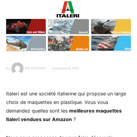
By
MODEXPERT
novembre 8, 2021
Italeri est une société italienne qui propose un large
choix de maquettes en plastique. Vous vous
demandez quelles sont les
meilleures maquettes
Italeri vendues sur Amazon
?