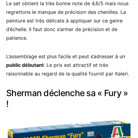
Le set obtient la très bonne note de 4,6/5 mais nous
regrettons le manque de précision des chenilles. La
peinture est très délicate à appliquer sur ce genre
d’échelle. Il faut donc s’armer de précision et de
patience.
L’assemblage est plus facile et peut s’adresser à un
public débutant
. Le prix est attractif et très
raisonnable au regard de la qualité fournit par Italeri.
Sherman déclenche sa « Fury »
!