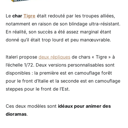
Le
char
Tigre
était redouté par les troupes alliées,
notamment en raison de son blindage ultra-résistant.
En réalité, son succès a été assez marginal étant
donné qu’il était trop lourd et peu manœuvrable.
Italeri propose
deux répliques
de chars « Tigre » à
l’échelle 1/72. Deux versions personnalisables sont
disponibles : la première est en camouflage forêt
pour le front d’Italie et la seconde est en camouflage
steppes pour le front de l’Est.
Ces deux modèles sont
idéaux pour animer des
dioramas
.