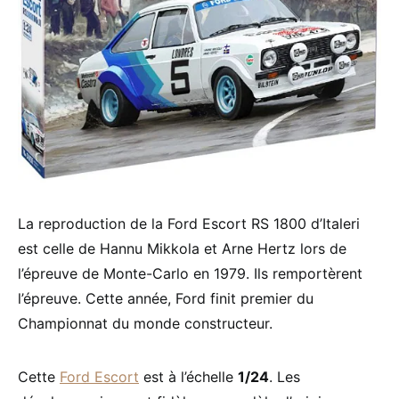
La reproduction de la Ford Escort RS 1800 d’Italeri
est celle de Hannu Mikkola et Arne Hertz lors de
l’épreuve de Monte-Carlo en 1979. Ils remportèrent
l’épreuve. Cette année, Ford finit premier du
Championnat du monde constructeur.
Cette
Ford Escort
est à l’échelle
1/24
. Les