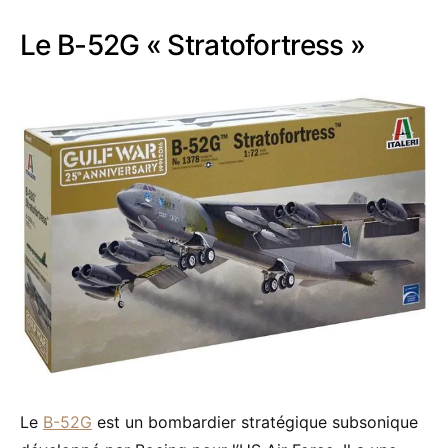
Le B-52G « Stratofortress »
Le
B-52G
est un bombardier stratégique subsonique