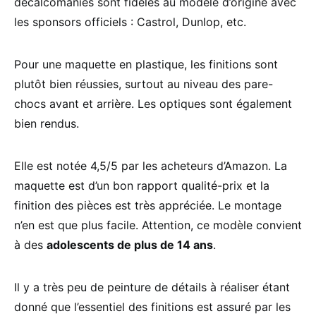
décalcomanies sont fidèles au modèle d’origine avec
les sponsors officiels : Castrol, Dunlop, etc.
Pour une maquette en plastique, les finitions sont
plutôt bien réussies, surtout au niveau des pare-
chocs avant et arrière. Les optiques sont également
bien rendus.
Elle est notée 4,5/5 par les acheteurs d’Amazon. La
maquette est d’un bon rapport qualité-prix et la
finition des pièces est très appréciée. Le montage
n’en est que plus facile. Attention, ce modèle convient
à des
adolescents de plus de 14 ans
.
Il y a très peu de peinture de détails à réaliser étant
donné que l’essentiel des finitions est assuré par les