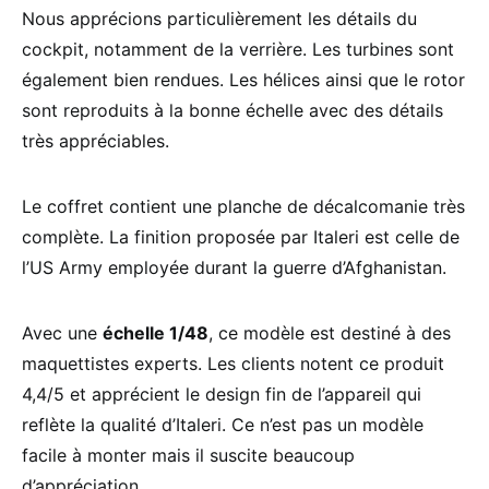
Nous apprécions particulièrement les détails du
cockpit, notamment de la verrière. Les turbines sont
également bien rendues. Les hélices ainsi que le rotor
sont reproduits à la bonne échelle avec des détails
très appréciables.
Le coffret contient une planche de décalcomanie très
complète. La finition proposée par Italeri est celle de
l’US Army employée durant la guerre d’Afghanistan.
Avec une
échelle 1/48
, ce modèle est destiné à des
maquettistes experts. Les clients notent ce produit
4,4/5 et apprécient le design fin de l’appareil qui
reflète la qualité d’Italeri. Ce n’est pas un modèle
facile à monter mais il suscite beaucoup
d’appréciation.