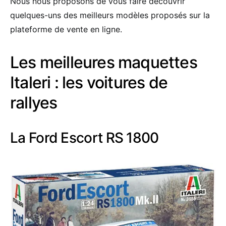
Nous nous proposons de vous faire découvrir
quelques-uns des meilleurs modèles proposés sur la
plateforme de vente en ligne.
Les meilleures maquettes
Italeri : les voitures de
rallyes
La Ford Escort RS 1800