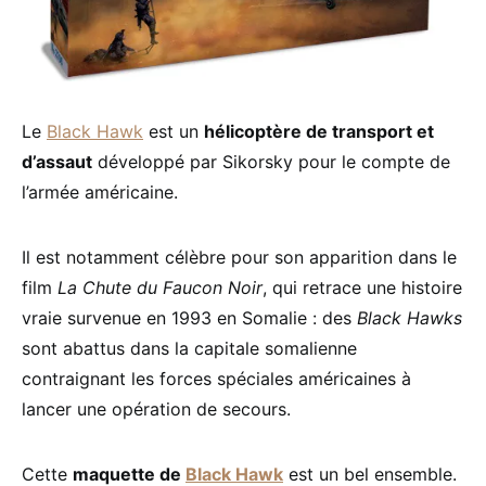
Le
Black Hawk
est un
hélicoptère de transport et
d’assaut
développé par Sikorsky pour le compte de
l’armée américaine.
Il est notamment célèbre pour son apparition dans le
film
La Chute du Faucon Noir
, qui retrace une histoire
vraie survenue en 1993 en Somalie : des
Black Hawks
sont abattus dans la capitale somalienne
contraignant les forces spéciales américaines à
lancer une opération de secours.
Cette
maquette de
Black Hawk
est un bel ensemble.