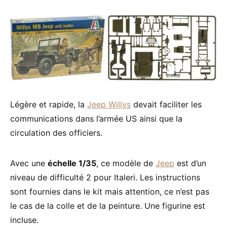
Légère et rapide, la
Jeep Willys
devait faciliter les
communications dans l’armée US ainsi que la
circulation des officiers.
Avec une
échelle 1/35
, ce modèle de
Jeep
est d’un
niveau de difficulté 2 pour Italeri. Les instructions
sont fournies dans le kit mais attention, ce n’est pas
le cas de la colle et de la peinture. Une figurine est
incluse.