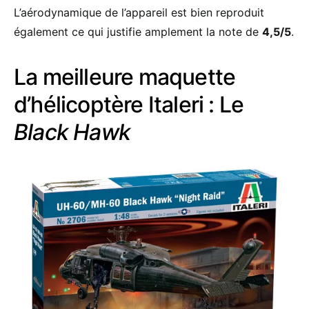
L’aérodynamique de l’appareil est bien reproduit
également ce qui justifie amplement la note de
4,5/5
.
La meilleure maquette
d’hélicoptère Italeri : Le
Black Hawk