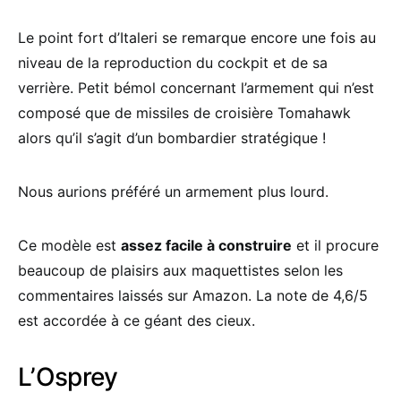
Le point fort d’Italeri se remarque encore une fois au
niveau de la reproduction du cockpit et de sa
verrière. Petit bémol concernant l’armement qui n’est
composé que de missiles de croisière Tomahawk
alors qu’il s’agit d’un bombardier stratégique !
Nous aurions préféré un armement plus lourd.
Ce modèle est
assez facile à construire
et il procure
beaucoup de plaisirs aux maquettistes selon les
commentaires laissés sur Amazon. La note de 4,6/5
est accordée à ce géant des cieux.
L’Osprey