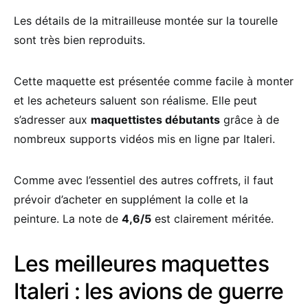
Les détails de la mitrailleuse montée sur la tourelle
sont très bien reproduits.
Cette maquette est présentée comme facile à monter
et les acheteurs saluent son réalisme. Elle peut
s’adresser aux
maquettistes débutants
grâce à de
nombreux supports vidéos mis en ligne par Italeri.
Comme avec l’essentiel des autres coffrets, il faut
prévoir d’acheter en supplément la colle et la
peinture. La note de
4,6/5
est clairement méritée.
Les meilleures maquettes
Italeri : les avions de guerre