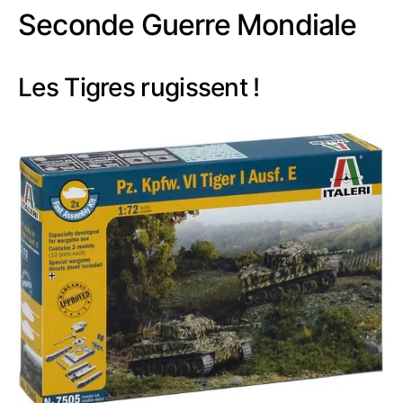
Seconde Guerre Mondiale
Les Tigres rugissent !