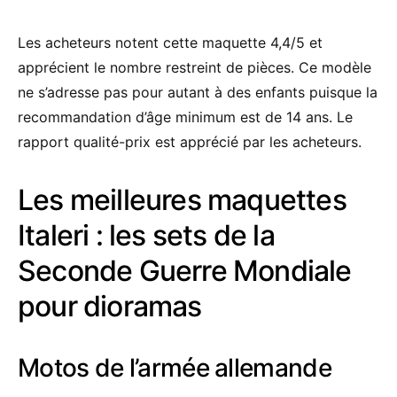
Les acheteurs notent cette maquette 4,4/5 et
apprécient le nombre restreint de pièces. Ce modèle
ne s’adresse pas pour autant à des enfants puisque la
recommandation d’âge minimum est de 14 ans. Le
rapport qualité-prix est apprécié par les acheteurs.
Les meilleures maquettes
Italeri : les sets de la
Seconde Guerre Mondiale
pour dioramas
Motos de l’armée allemande