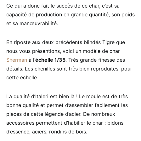
Ce qui a donc fait le succès de ce char, c’est sa
capacité de production en grande quantité, son poids
et sa manœuvrabilité.
En riposte aux deux précédents blindés Tigre que
nous vous présentions, voici un modèle de char
Sherman
à l’
échelle 1/35
. Très grande finesse des
détails. Les chenilles sont très bien reproduites, pour
cette échelle.
La qualité d’Italeri est bien là ! Le moule est de très
bonne qualité et permet d’assembler facilement les
pièces de cette légende d’acier. De nombreux
accessoires permettent d’habiller le char : bidons
d’essence, aciers, rondins de bois.