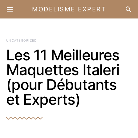
MODELISME EXPERT
UNCATEGORIZED
Les 11 Meilleures
Maquettes Italeri
(pour Débutants
et Experts)