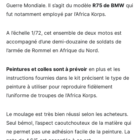
Guerre Mondiale. Il s’agit du modèle
R75 de BMW
qui
fut notamment employé par l’Africa Korps.
A l’échelle 1/72, cet ensemble de deux motos est
accompagné d’une demi-douzaine de soldats de
l’armée de Rommel en Afrique du Nord.
Peintures et colles sont à prévoir
en plus et les
instructions fournies dans le kit précisent le type de
peinture à utiliser pour reproduire fidèlement
l’uniforme de troupes de l’Africa Korps.
Le moulage est très bien réussi selon les acheteurs.
Seul bémol, l’aspect caoutchouteux de la matière qui
ne permet pas une adhésion facile de la peinture. La