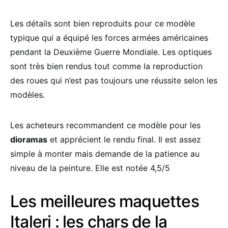
Les détails sont bien reproduits pour ce modèle
typique qui a équipé les forces armées américaines
pendant la Deuxième Guerre Mondiale. Les optiques
sont très bien rendus tout comme la reproduction
des roues qui n’est pas toujours une réussite selon les
modèles.
Les acheteurs recommandent ce modèle pour les
dioramas
et apprécient le rendu final. Il est assez
simple à monter mais demande de la patience au
niveau de la peinture. Elle est notée 4,5/5
Les meilleures maquettes
Italeri : les chars de la