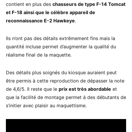
contient en plus des
chasseurs de type F-14 Tomcat
et F-18 ainsi que le célèbre appareil de
reconnaissance E-2 Hawkeye
.
Ils n’ont pas des détails extrêmement fins mais la
quantité incluse permet d’augmenter la qualité du
réalisme final de la maquette.
Des détails plus soignés du kiosque auraient peut
être permis à cette reproduction de dépasser la note
de 4,6/5. Il reste que le
prix est très abordable
et
que la facilité de montage permet à des débutants de
s’initier avec plaisir au maquettisme.