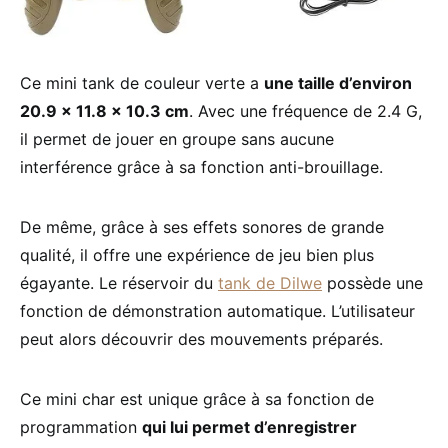
Ce mini tank de couleur verte a
une taille d’environ
20.9 x 11.8 x 10.3 cm
. Avec une fréquence de 2.4 G,
il permet de jouer en groupe sans aucune
interférence grâce à sa fonction anti-brouillage.
De même, grâce à ses effets sonores de grande
qualité, il offre une expérience de jeu bien plus
égayante. Le réservoir du
tank de Dilwe
possède une
fonction de démonstration automatique. L’utilisateur
peut alors découvrir des mouvements préparés.
Ce mini char est unique grâce à sa fonction de
programmation
qui lui permet d’enregistrer