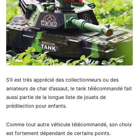
S’il est très apprécié des collectionneurs ou des
amateurs de char d’assaut, le tank télécommandé fait
aussi partie de la longue liste de jouets de
prédilection pour enfants.
Comme tout autre véhicule télécommandé, son choix
est fortement dépendant de certains points.