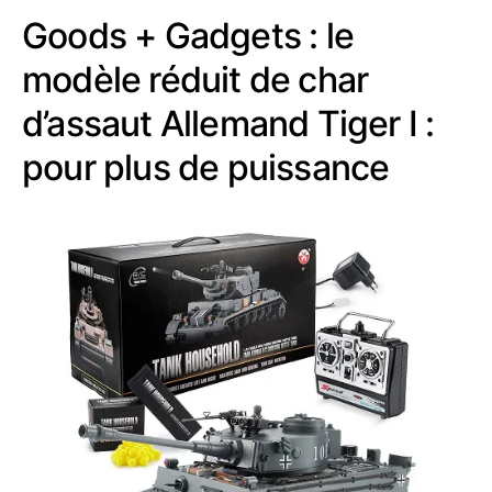
Goods + Gadgets : le
modèle réduit de char
d’assaut Allemand Tiger I :
pour plus de puissance