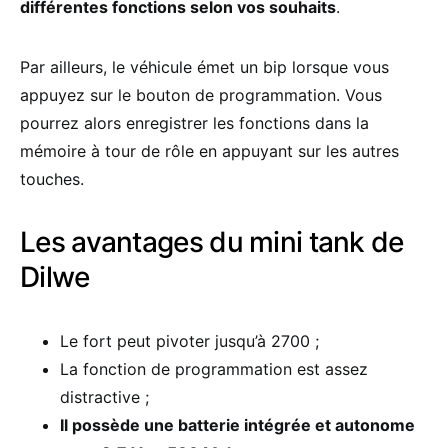
différentes fonctions selon vos souhaits
.
Par ailleurs, le véhicule émet un bip lorsque vous
appuyez sur le bouton de programmation. Vous
pourrez alors enregistrer les fonctions dans la
mémoire à tour de rôle en appuyant sur les autres
touches.
Les avantages du mini tank de
Dilwe
Le fort peut pivoter jusqu’à 2700 ;
La fonction de programmation est assez
distractive ;
Il possède une batterie intégrée et autonome