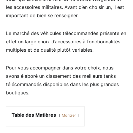
les accessoires militaires. Avant d’en choisir un, il est
important de bien se renseigner.
Le marché des véhicules télécommandés présente en
effet un large choix d’accessoires à fonctionnalités
multiples et de qualité plutôt variables.
Pour vous accompagner dans votre choix, nous
avons élaboré un classement des meilleurs tanks
télécommandés disponibles dans les plus grandes
boutiques.
Table des Matières
Montrer