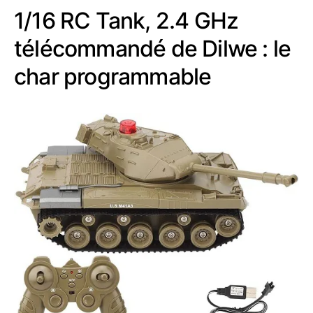
1/16 RC Tank, 2.4 GHz
télécommandé de Dilwe : le
char programmable