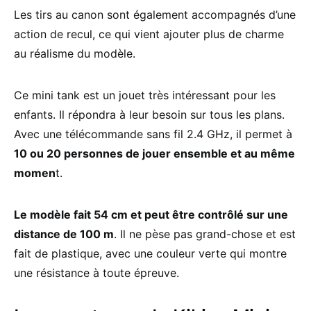
Les tirs au canon sont également accompagnés d’une
action de recul, ce qui vient ajouter plus de charme
au réalisme du modèle.
Ce mini tank est un jouet très intéressant pour les
enfants. Il répondra à leur besoin sur tous les plans.
Avec une télécommande sans fil 2.4 GHz, il permet à
10 ou 20 personnes de jouer ensemble et au même
momen
t.
Le modèle fait 54 cm et peut être contrôlé sur une
distance de 100 m
. Il ne pèse pas grand-chose et est
fait de plastique, avec une couleur verte qui montre
une résistance à toute épreuve.