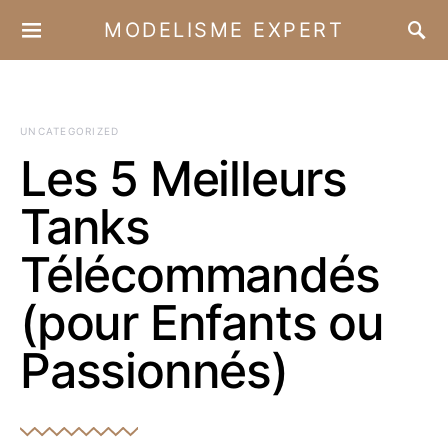
MODELISME EXPERT
UNCATEGORIZED
Les 5 Meilleurs
Tanks
Télécommandés
(pour Enfants ou
Passionnés)