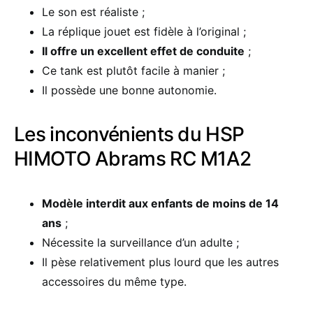
Le son est réaliste ;
La réplique jouet est fidèle à l’original ;
Il offre un excellent effet de conduite
;
Ce tank est plutôt facile à manier ;
Il possède une bonne autonomie.
Les inconvénients du HSP
HIMOTO Abrams RC M1A2
Modèle interdit aux enfants de moins de 14
ans
;
Nécessite la surveillance d’un adulte ;
Il pèse relativement plus lourd que les autres
accessoires du même type.