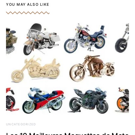
YOU MAY ALSO LIKE
UNCATEGORIZED