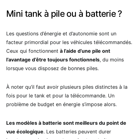
Mini tank à pile ou à batterie ?
Les questions d’énergie et d’autonomie sont un
facteur primordial pour les véhicules télécommandés.
Ceux qui fonctionnent
à l’aide d’une pile ont
l’avantage d’être toujours fonctionnels
, du moins
lorsque vous disposez de bonnes piles.
À noter qu’il faut avoir plusieurs piles distinctes à la
fois pour le tank et pour la télécommande. Un
problème de budget en énergie s’impose alors.
Les modèles à batterie sont meilleurs du point de
vue écologique
. Les batteries peuvent durer