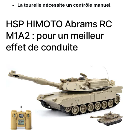
La tourelle nécessite un contrôle manuel
.
HSP HIMOTO Abrams RC
M1A2 : pour un meilleur
effet de conduite