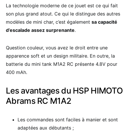
La technologie moderne de ce jouet est ce qui fait
son plus grand atout. Ce qui le distingue des autres
modèles de mini char, c’est également
sa capacité
d’escalade assez surprenante
.
Question couleur, vous avez le droit entre une
apparence soft et un design militaire. En outre, la
batterie du mini tank M1A2 RC présente 4.8V pour
400 mAh.
Les avantages du HSP HIMOTO
Abrams RC M1A2
Les commandes sont faciles à manier et sont
adaptées aux débutants ;