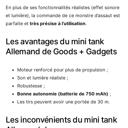
En plus de ses fonctionnalités réalistes (effet sonore
et lumière), la commande de ce monstre d’assaut est
parfaite et
très précise à l’utilisation
.
Les avantages du mini tank
Allemand de Goods + Gadgets
Moteur renforcé pour plus de propulsion ;
Son et lumière réaliste ;
Robustesse ;
Bonne autonomie (batterie de 750 mAh)
;
Les tirs peuvent avoir une portée de 30 m.
Les inconvénients du mini tank