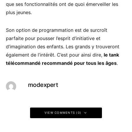
que ses fonctionnalités ont de quoi émerveiller les
plus jeunes.
Son option de programmation est de surcroît
parfaite pour pousser l’esprit d’initiative et
d’imagination des enfants. Les grands y trouveront
également de l’intérêt. C’est pour ainsi dire,
le tank
télécommandé recommandé pour tous les âges
.
modexpert
VIEW COMMENTS (0)