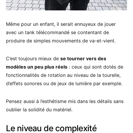
Même pour un enfant, il serait ennuyeux de jouer
avec un tank télécommandé se contentant de
produire de simples mouvements de va-et-vient.
C’est toujours mieux de
se tourner vers des
modèles un peu plus réels
: ceux qui sont dotés de
fonctionnalités de rotation au niveau de la tourelle,
d’effets sonores ou de jeux de lumière par exemple.
Pensez aussi à l’esthétisme mis dans les détails sans
oublier la solidité du matériel.
Le niveau de complexité