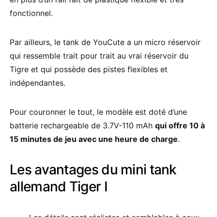
fonctionnel.
Par ailleurs, le tank de YouCute a un micro réservoir
qui ressemble trait pour trait au vrai réservoir du
Tigre et qui possède des pistes flexibles et
indépendantes.
Pour couronner le tout, le modèle est doté d’une
batterie rechargeable de 3.7V-110 mAh
qui offre 10 à
15 minutes de jeu avec une heure de charge
.
Les avantages du mini tank
allemand Tiger I