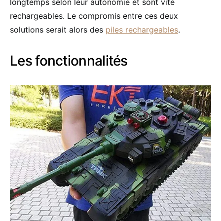
longtemps selon leur autonomie et sont vite
rechargeables. Le compromis entre ces deux
solutions serait alors des
piles rechargeables
.
Les fonctionnalités