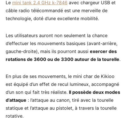
Le
mini tank 2.4 GHz k-7846
avec chargeur USB et
câble radio télécommandé est une merveille de
technologie, doté d’une excellente mobilité.
Les utilisateurs auront non seulement la chance
d’effectuer les mouvements basiques (avant-arrière,
gauche-droite), mais ils pourront aussi
exercer des
rotations de 3600 ou de 3300 autour de la tourelle
.
En plus de ses mouvements, le mini char de Kikioo
est équipé d’un effet de recul lumineux, accompagné
d’un son qui fait très réaliste.
Il possède deux modes
d’attaque
: l’attaque au canon, tiré avec la tourelle
statique et l’attaque au pistolet, à travers la tourelle
rotative.