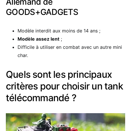
Allemand de
GOODS+GADGETS
Modèle interdit aux moins de 14 ans ;
Modèle assez lent
;
Difficile à utiliser en combat avec un autre mini
char.
Quels sont les principaux
critères pour choisir un tank
télécommandé ?