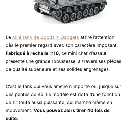
Le
mini tank de Goods + Gadgets
attire l’attention
dès le premier regard avec son caractère imposant.
Fabriqué à l’échelle 1:16
, ce mini char d’assaut
présente une grande robustesse, à travers ses pièces
de qualité supérieure et ses solides engrenages.
C’est le tank qui vous amène n’importe où, jusque sur
des pentes de 45. Le modèle est doté d’une fonction
de tir toute aussi puissante, qui marche même en
mouvement.
Vous pouvez alors tirer 40 fois de
suite
.