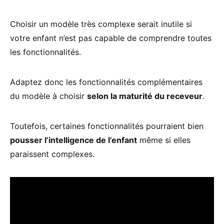
Choisir un modèle très complexe serait inutile si
votre enfant n’est pas capable de comprendre toutes
les fonctionnalités.
Adaptez donc les fonctionnalités complémentaires
du modèle à choisir
selon la maturité du receveur
.
Toutefois, certaines fonctionnalités pourraient bien
pousser l’intelligence de l’enfant
même si elles
paraissent complexes.