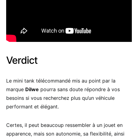
Verdict
Le mini tank télécommandé mis au point par la
marque
Dilwe
pourra sans doute répondre à vos
besoins si vous recherchez plus qu’un véhicule
performant et élégant.
Certes, il peut beaucoup ressembler à un jouet en
apparence, mais son autonomie, sa flexibilité, ainsi