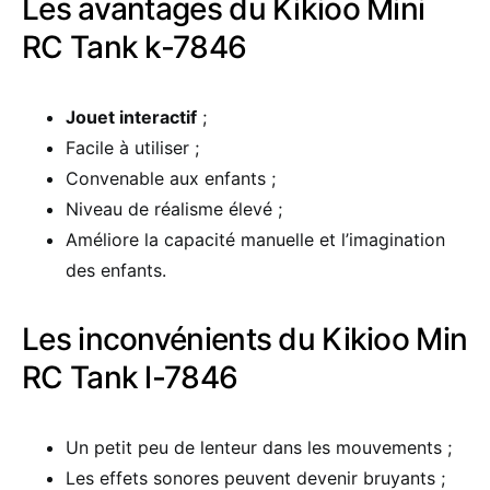
Les avantages du Kikioo Mini
RC Tank k-7846
Jouet interactif
;
Facile à utiliser ;
Convenable aux enfants ;
Niveau de réalisme élevé ;
Améliore la capacité manuelle et l’imagination
des enfants.
Les inconvénients du Kikioo Min
RC Tank l-7846
Un petit peu de lenteur dans les mouvements ;
Les effets sonores peuvent devenir bruyants ;