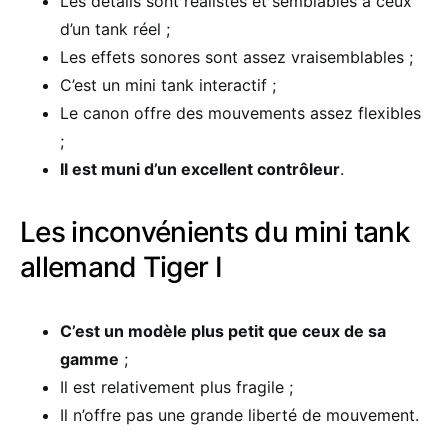
Les détails sont réalistes et semblables à ceux
d’un tank réel ;
Les effets sonores sont assez vraisemblables ;
C’est un mini tank interactif ;
Le canon offre des mouvements assez flexibles
;
Il est muni d’un excellent contrôleur
.
Les inconvénients du mini tank
allemand Tiger I
C’est un modèle plus petit que ceux de sa
gamme
;
Il est relativement plus fragile ;
Il n’offre pas une grande liberté de mouvement.