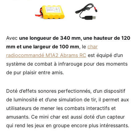
Avec
une longueur de 340 mm, une hauteur de 120
mm et une largeur de 100 mm
, le
char
radiocommandé M1A2 Abrams RC
est équipé d’un
système de combat à infrarouge pour des moments
de pur plaisir entre amis.
Doté d’effets sonores perfectionnés, d’un dispositif
de luminosité et d’une simulation de tir, il permet aux
utilisateurs de mener les combats interactifs et
amusants. Ce mini char est aussi doté d’un capteur
qui rend les jeux en groupe encore plus intéressants.