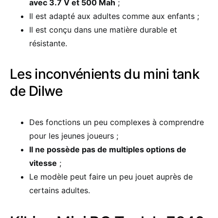
avec 3.7 V et 500 Mah
;
Il est adapté aux adultes comme aux enfants ;
Il est conçu dans une matière durable et
résistante.
Les inconvénients du mini tank
de Dilwe
Des fonctions un peu complexes à comprendre
pour les jeunes joueurs ;
Il ne possède pas de multiples options de
vitesse
;
Le modèle peut faire un peu jouet auprès de
certains adultes.