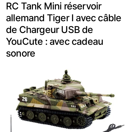
RC Tank Mini réservoir
allemand Tiger I avec câble
de Chargeur USB de
YouCute : avec cadeau
sonore