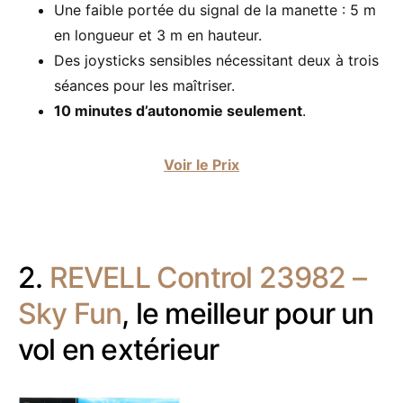
Une faible portée du signal de la manette : 5 m
en longueur et 3 m en hauteur.
Des joysticks sensibles nécessitant deux à trois
séances pour les maîtriser.
10 minutes d’autonomie seulement
.
Voir le Prix
2.
REVELL Control 23982 –
Sky Fun
, le meilleur pour un
vol en extérieur