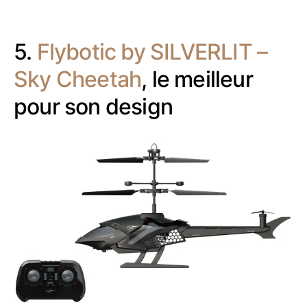
5.
Flybotic by SILVERLIT –
Sky Cheetah
, le meilleur
pour son design