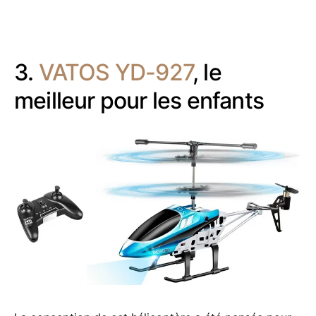
3.
VATOS YD-927
, le
meilleur pour les enfants