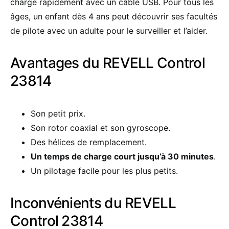
charge rapidement avec un câble USB. Pour tous les
âges, un enfant dès 4 ans peut découvrir ses facultés
de pilote avec un adulte pour le surveiller et l’aider.
Avantages du REVELL Control
23814
Son petit prix.
Son rotor coaxial et son gyroscope.
Des hélices de remplacement.
Un temps de charge court jusqu’à 30 minutes
.
Un pilotage facile pour les plus petits.
Inconvénients du REVELL
Control 23814