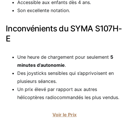
Accessible aux enfants dès 4 ans.
Son excellente notation.
Inconvénients du SYMA S107H-
E
Une heure de chargement pour seulement
5
minutes d’autonomie
.
Des joysticks sensibles qui s’apprivoisent en
plusieurs séances.
Un prix élevé par rapport aux autres
hélicoptères radiocommandés les plus vendus.
Voir le Prix