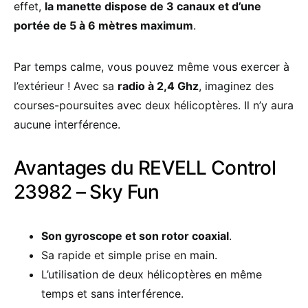
effet,
la manette dispose de 3 canaux et d’une
portée de 5 à 6 mètres maximum
.
Par temps calme, vous pouvez même vous exercer à
l’extérieur ! Avec sa
radio à 2,4 Ghz
, imaginez des
courses-poursuites avec deux hélicoptères. Il n’y aura
aucune interférence.
Avantages du REVELL Control
23982 – Sky Fun
Son gyroscope et son rotor coaxial
.
Sa rapide et simple prise en main.
L’utilisation de deux hélicoptères en même
temps et sans interférence.