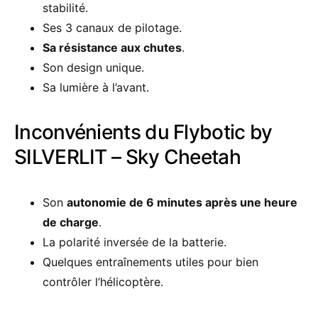
stabilité.
Ses 3 canaux de pilotage.
Sa résistance aux chutes
.
Son design unique.
Sa lumière à l’avant.
Inconvénients du Flybotic by
SILVERLIT – Sky Cheetah
Son
autonomie de 6 minutes après une heure
de charge
.
La polarité inversée de la batterie.
Quelques entraînements utiles pour bien
contrôler l’hélicoptère.