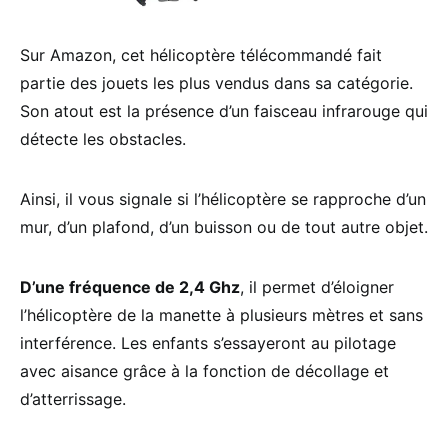
Sur Amazon, cet hélicoptère télécommandé fait
partie des jouets les plus vendus dans sa catégorie.
Son atout est la présence d’un faisceau infrarouge qui
détecte les obstacles.
Ainsi, il vous signale si l’hélicoptère se rapproche d’un
mur, d’un plafond, d’un buisson ou de tout autre objet.
D’une fréquence de 2,4 Ghz
, il permet d’éloigner
l’hélicoptère de la manette à plusieurs mètres et sans
interférence. Les enfants s’essayeront au pilotage
avec aisance grâce à la fonction de décollage et
d’atterrissage.