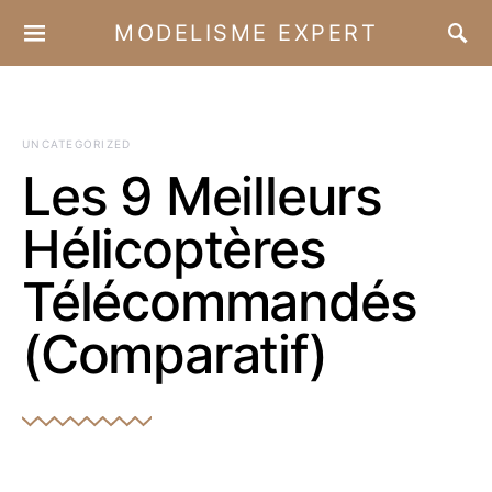
MODELISME EXPERT
UNCATEGORIZED
Les 9 Meilleurs
Hélicoptères
Télécommandés
(Comparatif)