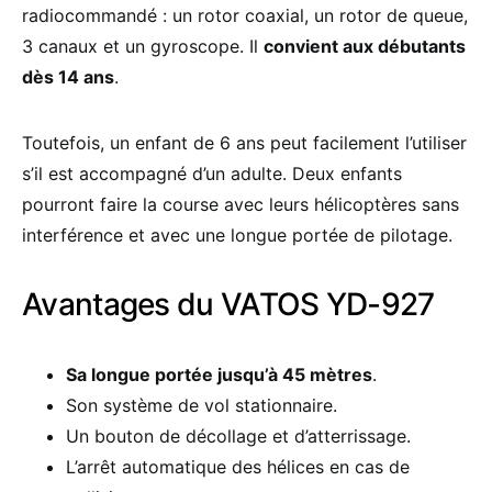
radiocommandé : un rotor coaxial, un rotor de queue,
3 canaux et un gyroscope. Il
convient aux débutants
dès 14 ans
.
Toutefois, un enfant de 6 ans peut facilement l’utiliser
s’il est accompagné d’un adulte. Deux enfants
pourront faire la course avec leurs hélicoptères sans
interférence et avec une longue portée de pilotage.
Avantages du VATOS YD-927
Sa longue portée jusqu’à 45 mètres
.
Son système de vol stationnaire.
Un bouton de décollage et d’atterrissage.
L’arrêt automatique des hélices en cas de