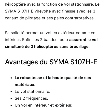
hélicoptère avec la fonction de vol stationnaire. Le
SYMA S107H-E virevolte avec finesse avec les 3
canaux de pilotage et ses pales contrarotatives.
Sa solidité permet un vol en extérieur comme en
intérieur. Enfin, les 2 bandes radio
assurent le vol
simultané de 2 hélicoptères sans brouillage
.
Avantages du SYMA S107H-E
La robustesse et la haute qualité de ses
matériaux
.
Le vol stationnaire.
Ses 2 fréquences.
Un vol en intérieur et extérieur.