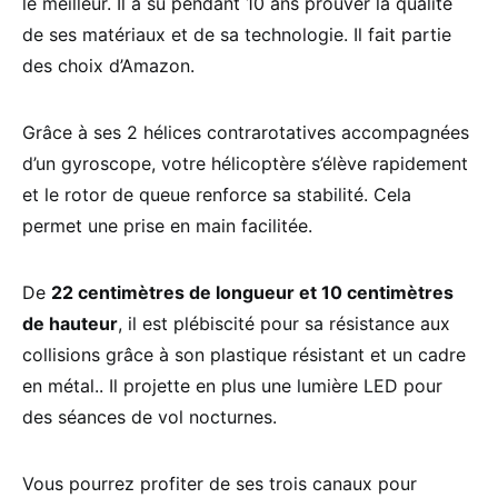
le meilleur. Il a su pendant 10 ans prouver la qualité
de ses matériaux et de sa technologie. Il fait partie
des choix d’Amazon.
Grâce à ses 2 hélices contrarotatives accompagnées
d’un gyroscope, votre hélicoptère s’élève rapidement
et le rotor de queue renforce sa stabilité. Cela
permet une prise en main facilitée.
De
22 centimètres de longueur et 10 centimètres
de hauteur
, il est plébiscité pour sa résistance aux
collisions grâce à son plastique résistant et un cadre
en métal.. Il projette en plus une lumière LED pour
des séances de vol nocturnes.
Vous pourrez profiter de ses trois canaux pour