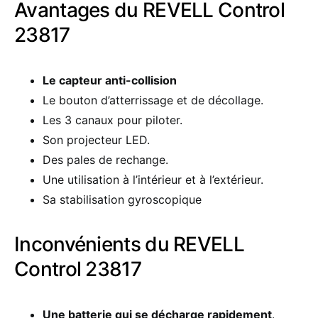
Avantages du REVELL Control
23817
Le capteur anti-collision
Le bouton d’atterrissage et de décollage.
Les 3 canaux pour piloter.
Son projecteur LED.
Des pales de rechange.
Une utilisation à l’intérieur et à l’extérieur.
Sa stabilisation gyroscopique
Inconvénients du REVELL
Control 23817
Une batterie qui se décharge rapidement
.