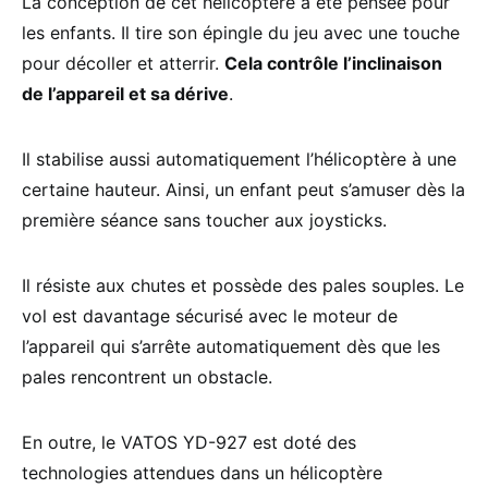
La conception de cet hélicoptère a été pensée pour
les enfants. Il tire son épingle du jeu avec une touche
pour décoller et atterrir.
Cela contrôle l’inclinaison
de l’appareil et sa dérive
.
Il stabilise aussi automatiquement l’hélicoptère à une
certaine hauteur. Ainsi, un enfant peut s’amuser dès la
première séance sans toucher aux joysticks.
Il résiste aux chutes et possède des pales souples. Le
vol est davantage sécurisé avec le moteur de
l’appareil qui s’arrête automatiquement dès que les
pales rencontrent un obstacle.
En outre, le VATOS YD-927 est doté des
technologies attendues dans un hélicoptère