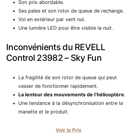
Son prix abordable.
Ses pales et son rotor de queue de rechange.
Vol en extérieur par vent nul.
Une lumière LED pour être visible la nuit.
Inconvénients du REVELL
Control 23982 – Sky Fun
La fragilité de son rotor de queue qui peut
cesser de fonctionner rapidement.
La lenteur des mouvements de l’hélicoptère
.
Une tendance à la désynchronisation entre la
manette et le produit.
Voir le Prix