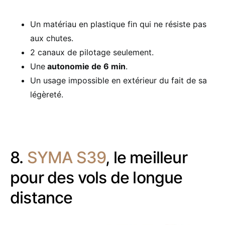
Un matériau en plastique fin qui ne résiste pas
aux chutes.
2 canaux de pilotage seulement.
Une
autonomie de 6 min
.
Un usage impossible en extérieur du fait de sa
légèreté.
8.
SYMA S39
, le meilleur
pour des vols de longue
distance