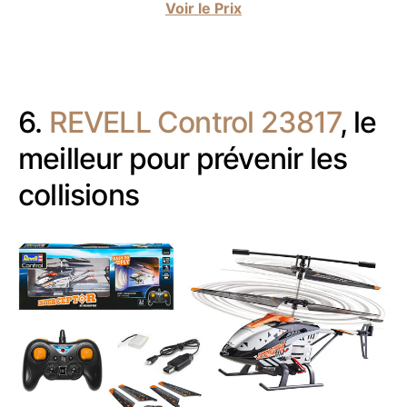
Voir le Prix
6.
REVELL Control 23817
, le
meilleur pour prévenir les
collisions