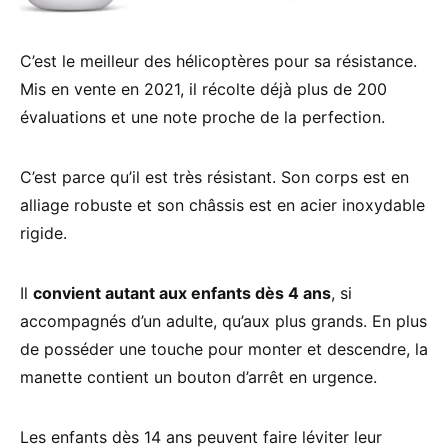
C’est le meilleur des hélicoptères pour sa résistance.
Mis en vente en 2021, il récolte déjà plus de 200
évaluations et une note proche de la perfection.
C’est parce qu’il est très résistant. Son corps est en
alliage robuste et son châssis est en acier inoxydable
rigide.
Il
convient autant aux enfants dès 4 ans
, si
accompagnés d’un adulte, qu’aux plus grands. En plus
de posséder une touche pour monter et descendre, la
manette contient un bouton d’arrêt en urgence.
Les enfants dès 14 ans peuvent faire léviter leur