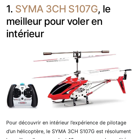
1.
SYMA 3CH S107G
, le
meilleur pour voler en
intérieur
Pour découvrir en intérieur l’expérience de pilotage
d’un hélicoptère, le SYMA 3CH S107G est résolument