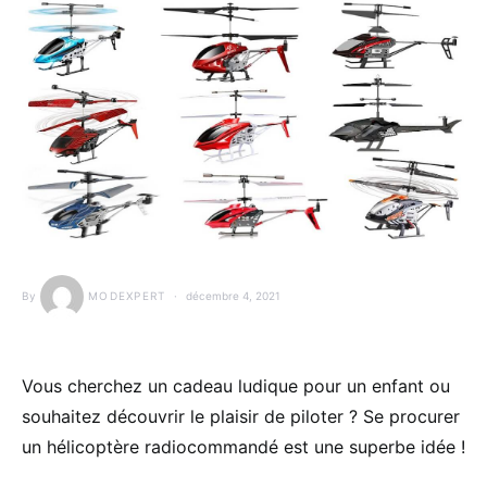
By
MODEXPERT
décembre 4, 2021
Vous cherchez un cadeau ludique pour un enfant ou
souhaitez découvrir le plaisir de piloter ? Se procurer
un hélicoptère radiocommandé est une superbe idée !