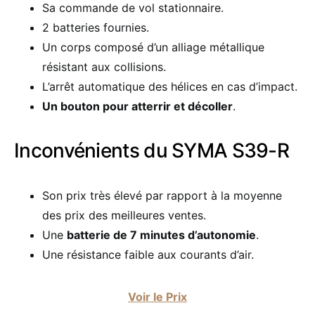
Sa commande de vol stationnaire.
2 batteries fournies.
Un corps composé d’un alliage métallique
résistant aux collisions.
L’arrêt automatique des hélices en cas d’impact.
Un bouton pour atterrir et décoller
.
Inconvénients du SYMA S39-R
Son prix très élevé par rapport à la moyenne
des prix des meilleures ventes.
Une
batterie de 7 minutes d’autonomie
.
Une résistance faible aux courants d’air.
Voir le Prix