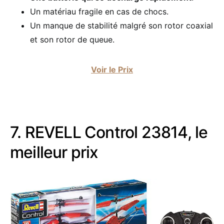
Un matériau fragile en cas de chocs.
Un manque de stabilité malgré son rotor coaxial
et son rotor de queue.
Voir le Prix
7. REVELL Control 23814, le
meilleur prix