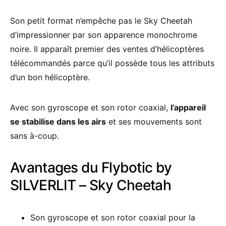
Son petit format n’empêche pas le Sky Cheetah
d’impressionner par son apparence monochrome
noire. Il apparaît premier des ventes d’hélicoptères
télécommandés parce qu’il possède tous les attributs
d’un bon hélicoptère.
Avec son gyroscope et son rotor coaxial,
l’appareil
se stabilise dans les airs
et ses mouvements sont
sans à-coup.
Avantages du Flybotic by
SILVERLIT – Sky Cheetah
Son gyroscope et son rotor coaxial pour la