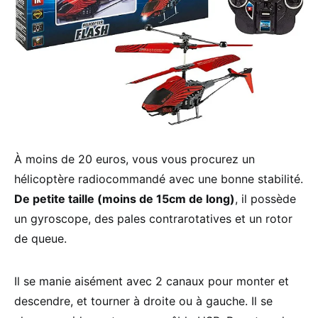
À moins de 20 euros, vous vous procurez un
hélicoptère radiocommandé avec une bonne stabilité.
De petite taille (moins de 15cm de long)
, il possède
un gyroscope, des pales contrarotatives et un rotor
de queue.
Il se manie aisément avec 2 canaux pour monter et
descendre, et tourner à droite ou à gauche. Il se