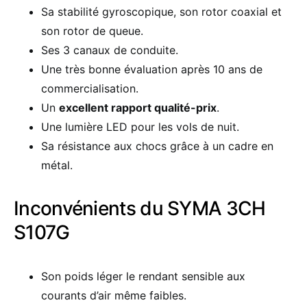
Sa stabilité gyroscopique, son rotor coaxial et
son rotor de queue.
Ses 3 canaux de conduite.
Une très bonne évaluation après 10 ans de
commercialisation.
Un
excellent rapport qualité-prix
.
Une lumière LED pour les vols de nuit.
Sa résistance aux chocs grâce à un cadre en
métal.
Inconvénients du SYMA 3CH
S107G
Son poids léger le rendant sensible aux
courants d’air même faibles.