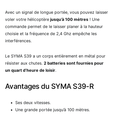
Avec un signal de longue portée, vous pouvez laisser
voler votre hélicoptère
jusqu’à 100 mètres
! Une
commande permet de le laisser planer à la hauteur
choisie et la fréquence de 2,4 Ghz empêche les
interférences.
Le SYMA S39 a un corps entièrement en métal pour
résister aux chutes.
2 batteries sont fournies pour
un quart d’heure de loisir
.
Avantages du SYMA S39-R
Ses deux vitesses.
Une grande portée jusqu’à 100 mètres.