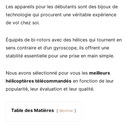
Les appareils pour les débutants sont des bijoux de
technologie qui procurent une véritable expérience
de vol chez soi.
Équipés de bi-rotors avec des hélices qui tournent en
sens contraire et d’un gyroscope, ils offrent une
stabilité essentielle pour une prise en main simple.
Nous avons sélectionné pour vous les
meilleurs
hélicoptères télécommandés
en fonction de leur
popularité, leur évaluation et leur qualité.
Table des Matières
Montrer