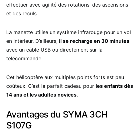
effectuer avec agilité des rotations, des ascensions
et des reculs.
La manette utilise un système infrarouge pour un vol
en intérieur. D’ailleurs,
il se recharge en 30 minutes
avec un câble USB ou directement sur la
télécommande.
Cet hélicoptère aux multiples points forts est peu
coûteux. C’est le parfait cadeau pour
les enfants dès
14 ans et les adultes novices
.
Avantages du SYMA 3CH
S107G