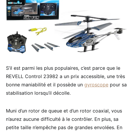
S’il est parmi les plus populaires, c’est parce que le
REVELL Control 23982 a un prix accessible, une très
bonne maniabilité et il possède un
gyroscope
pour sa
stabilisation lorsqu’il décolle.
Muni d’un rotor de queue et d’un rotor coaxial, vous
n’aurez aucune difficulté à le contrôler. En plus, sa
petite taille n’empêche pas de grandes envolées. En